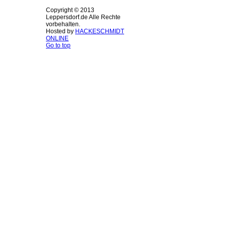
Copyright © 2013
Leppersdorf.de Alle Rechte
vorbehalten.
Hosted by
HACKESCHMIDT
ONLINE
Go to top