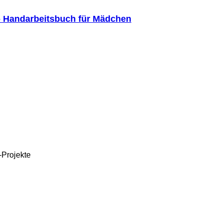
- Handarbeitsbuch für Mädchen
-Projekte