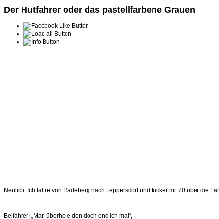
Der Hutfahrer oder das pastellfarbene Grauen
Neulich: Ich fahre von Radeberg nach Leppersdorf und tucker mit 70 über die La
Beifahrer: „Man überhole den doch endlich mal“,