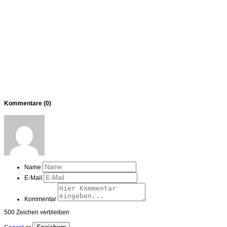
Kommentare (
0
)
Name
E-Mail
Kommentar
500
Zeichen verbleiben