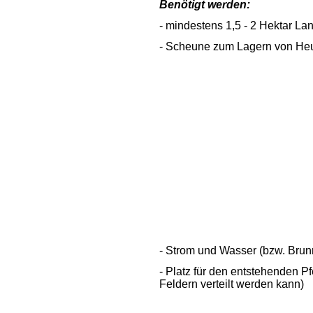
Benötigt werden:
- mindestens 1,5 - 2 Hektar L
- Scheune zum Lagern von Heu
- Strom und Wasser (bzw. Bru
- Platz für den entstehenden P
Feldern verteilt werden kann)