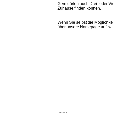
Gern dürfen auch
Drei- oder Vi
Zuhause finden können.
Wenn Sie selbst die Möglichke
über unsere Homepage auf,
wi