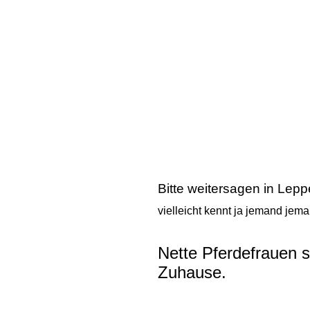
Bitte weitersagen in Lep
vielleicht kennt ja jemand jema
Nette Pferdefrauen s
Zuhause.